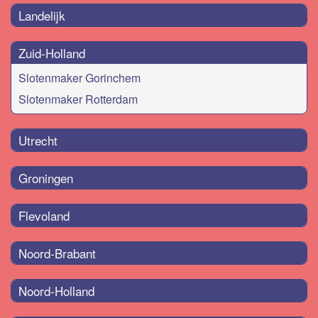
Landelijk
Zuid-Holland
Slotenmaker Gorinchem
Slotenmaker Rotterdam
Utrecht
Groningen
Flevoland
Noord-Brabant
Noord-Holland