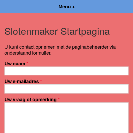
Menu +
Slotenmaker Startpagina
U kunt contact opnemen met de paginabeheerder via
onderstaand formulier.
Uw naam
*
Uw e-mailadres
*
Uw vraag of opmerking
*