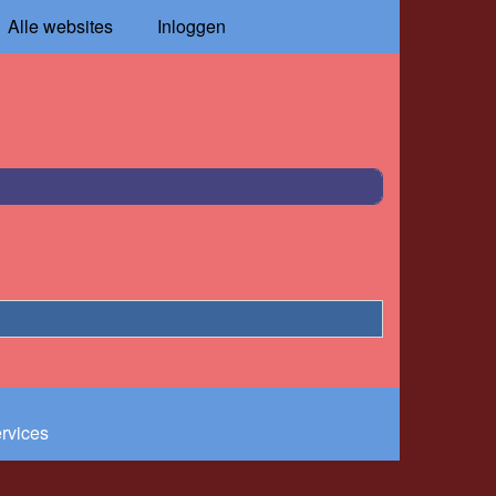
Alle websites
Inloggen
ervices